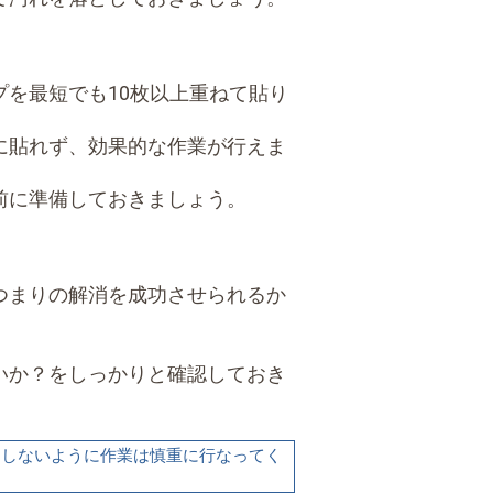
を最短でも10枚以上重ねて貼り
に貼れず、効果的な作業が行えま
前に準備しておきましょう。
つまりの解消を成功させられるか
いか？をしっかりと確認しておき
をしないように作業は慎重に行なってく