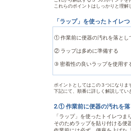
これらのポイントはしっかりと理解
「ラップ」を使ったトイレつ
① 作業前に便器の汚れを落とし
② ラップは多めに準備する
③ 密着性の良いラップを使用す
ポイントとしてはこの３つになりま
下記にて、順番に詳しく解説してい
2.① 作業前に便器の汚れを
「ラップ」を使ったトイレつま
そのためラップを貼り付ける便
作業前には必ず、便座を上げた