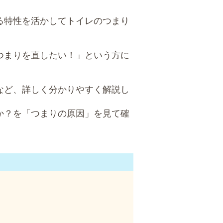
る特性を活かしてトイレのつまり
つまりを直したい！」という方に
など、詳しく分かりやすく解説し
か？を「つまりの原因」を見て確