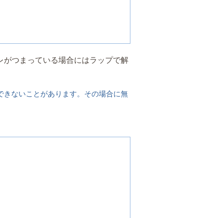
レがつまっている場合にはラップで解
できないことがあります。その場合に無