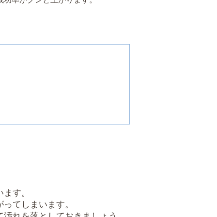
います。
がってしまいます。
て汚れを落としておきましょう。