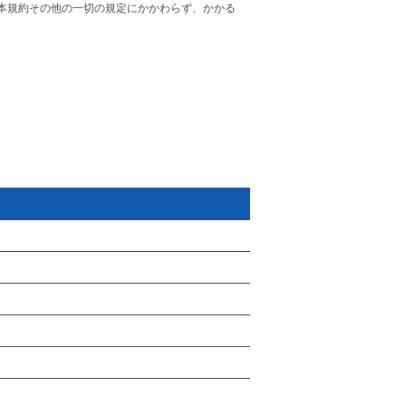
本規約その他の一切の規定にかかわらず、かかる