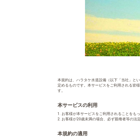
本規約は、ハラタケ水道設備（以下「当社」とい
定めるものです。本サービスをご利用される皆様
す。
本サービスの利用
1. お客様が本サービスをご利用されることを
2. お客様が20歳未満の場合、必ず親権者等の
本規約の適用