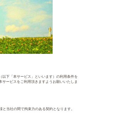
（以下「本サービス」といいます）の利用条件を
本サービスをご利用頂きますようお願いいたしま
客様と当社の間で拘束力のある契約となります。