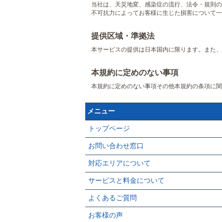
当社は、天災地変、感染症の流行、法令・規則の
不可抗力によってお客様に生じた損害について一
提供区域・準拠法
本サービスの提供は日本国内に限ります。また、
本規約に定めのない事項
本規約に定めのない事項その他本規約の条項に関
メニュー
トップページ
お問い合わせ窓口
対応エリアについて
サービスと料金について
よくあるご質問
お客様の声