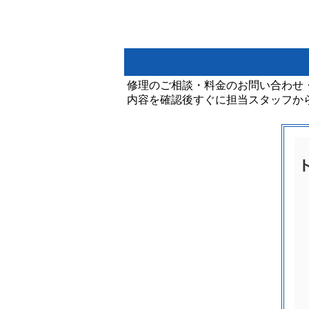
修理のご相談・料金のお問い合わせ
内容を確認後すぐに担当スタッフか