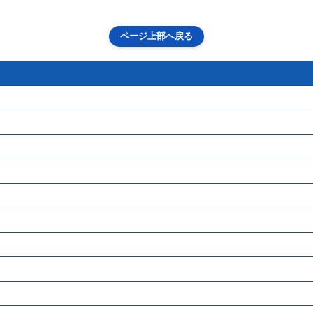
ページ上部へ戻る