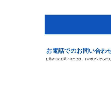
お電話でのお問い合わ
お電話でのお問い合わせは、下のボタンから行え