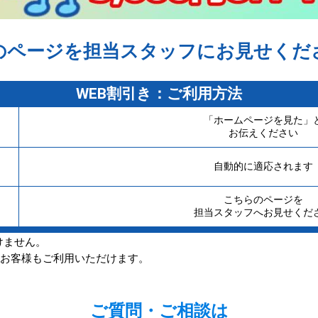
のページを担当スタッフにお見せくだ
WEB割引き：ご利用方法
「ホームページを見た」
お伝えください
自動的に適応されます
こちらのページを
担当スタッフへお見せくだ
けません。
のお客様もご利用いただけます。
ご質問・ご相談は