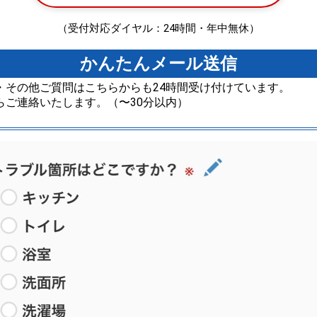
（受付対応ダイヤル：24時間・年中無休）
かんたんメール送信
・その他ご質問はこちらからも24時間受け付けています。
らご連絡いたします。（〜30分以内）