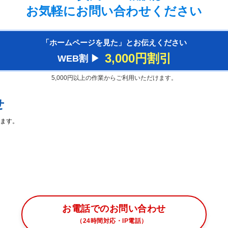
お気軽にお問い合わせください
「ホームページを見た」とお伝えください
3,000円割引
WEB割 ▶︎
5,000円以上の作業からご利用いただけます。
せ
ます。
お電話でのお問い合わせ
（24時間対応・IP電話）