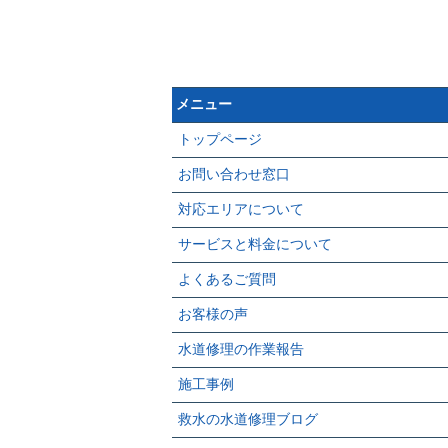
メニュー
トップページ
お問い合わせ窓口
対応エリアについて
サービスと料金について
よくあるご質問
お客様の声
水道修理の作業報告
施工事例
救水の水道修理ブログ