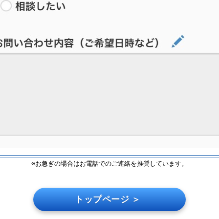
※お急ぎの場合はお電話でのご連絡を推奨しています。
トップページ ＞