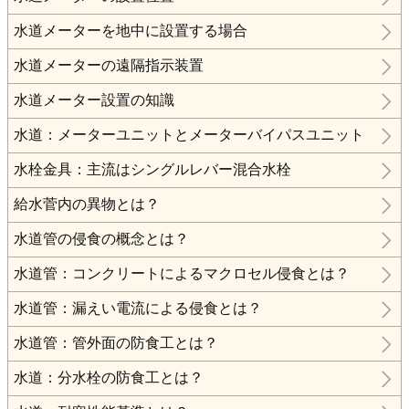
水道メーターを地中に設置する場合
水道メーターの遠隔指示装置
水道メーター設置の知識
水道：メーターユニットとメーターバイパスユニット
水栓金具：主流はシングルレバー混合水栓
給水菅内の異物とは？
水道管の侵食の概念とは？
水道管：コンクリートによるマクロセル侵食とは？
水道管：漏えい電流による侵食とは？
水道管：管外面の防食工とは？
水道：分水栓の防食工とは？