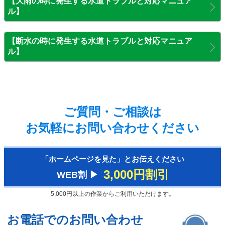
【大雨の時に発生する水道トラブルと対応マニュア
ル】
【断水の時に発生する水道トラブルと対応マニュア
ル】
ご質問・ご相談は
お気軽にお問い合わせください
「ホームページを見た」とお伝えください
3,000円割引
WEB割 ▶︎
5,000円以上の作業からご利用いただけます。
お電話でのお問い合わせ