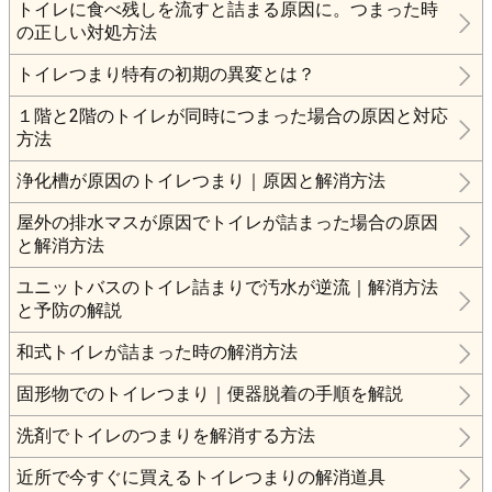
トイレに食べ残しを流すと詰まる原因に。つまった時
の正しい対処方法
トイレつまり特有の初期の異変とは？
１階と2階のトイレが同時につまった場合の原因と対応
方法
浄化槽が原因のトイレつまり｜原因と解消方法
屋外の排水マスが原因でトイレが詰まった場合の原因
と解消方法
ユニットバスのトイレ詰まりで汚水が逆流｜解消方法
と予防の解説
和式トイレが詰まった時の解消方法
固形物でのトイレつまり｜便器脱着の手順を解説
洗剤でトイレのつまりを解消する方法
近所で今すぐに買えるトイレつまりの解消道具