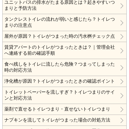
ユニットバスの排水がたまる原因とは？起きやすいつ
まりと予防方法
タンクレストイレの流れが弱いと感じたら？トイレつ
まりの注意点
屋外が原因？トイレがつまった時の汚水桝チェック点
賃貸アパートのトイレがつまったときは？｜管理会社
へ連絡する前の確認手順
食べ残しをトイレに流したら危険？つまってしまった
時の対応方法
浄化槽が原因？トイレがつまったときの確認ポイント
トイレットペーパーを流しすぎ？トイレつまりのサイ
ンと対応方法
薬剤で直せるトイレつまり・直せないトイレつまり
ナプキンを流してトイレがつまった場合の対処方法