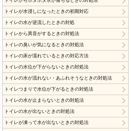
トイレからポタポタ水が落ちるときの対処法
トイレが水浸しになったときの初期対応
トイレの水が逆流したときの対処
トイレから異音がするときの対処法
トイレの臭いが気になるときの対処法
トイレの床が濡れているときの対応方法
トイレの水位が下がらないときの対処法
トイレの水が流れない・あふれそうなときの対処法
トイレつまりで水位が下がるときの対処法
トイレの水が止まらないときの対処法
トイレの水が出ないときの対処法
トイレが凍って水が出ないときの対処法