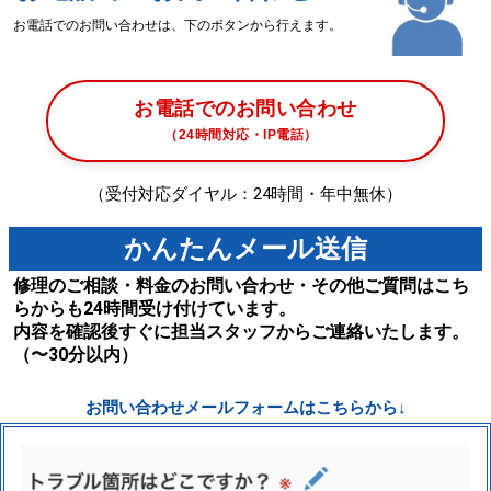
お電話でのお問い合わせは、下のボタンから行えます。
お電話でのお問い合わせ
（24時間対応・IP電話）
（受付対応ダイヤル：24時間・年中無休）
かんたんメール送信
修理のご相談・料金のお問い合わせ・その他ご質問はこち
らからも24時間受け付けています。
内容を確認後すぐに担当スタッフからご連絡いたします。
（〜30分以内）
お問い合わせメールフォームはこちらから↓