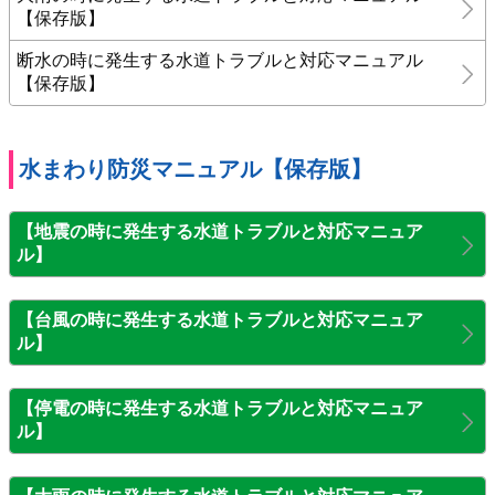
【保存版】
断水の時に発生する水道トラブルと対応マニュアル
【保存版】
水まわり防災マニュアル【保存版】
【地震の時に発生する水道トラブルと対応マニュア
ル】
【台風の時に発生する水道トラブルと対応マニュア
ル】
【停電の時に発生する水道トラブルと対応マニュア
ル】