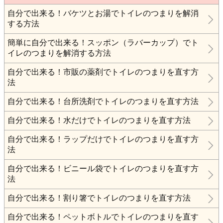
自分で出来る！バケツとお湯でトイレのつまりを解消
する方法
簡単に自分で出来る！スッポン（ラバーカップ）でト
イレのつまりを解消する方法
自分で出来る！市販の薬剤でトイレのつまりを直す方
法
自分で出来る！台所洗剤でトイレのつまりを直す方法
自分で出来る！水だけでトイレのつまりを直す方法
自分で出来る！ラップだけでトイレのつまりを直す方
法
自分で出来る！ビニール袋でトイレのつまりを直す方
法
自分で出来る！割り箸でトイレのつまりを直す方法
自分で出来る！ペットボトルでトイレのつまりを直す