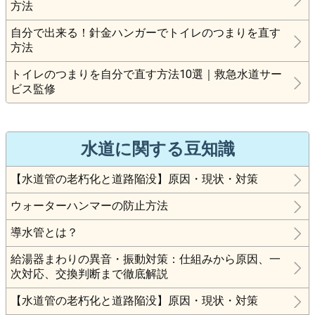
方法
自分で出来る！針金ハンガーでトイレのつまりを直す
方法
トイレのつまりを自分で直す方法10選｜救急水道サー
ビス監修
水道に関する豆知識
【水道管の老朽化と道路陥没】原因・現状・対策
ウォーターハンマーの防止方法
導水管とは？
給湯器まわりの異音・振動対策：仕組みから原因、一
次対応、交換判断まで徹底解説
【水道管の老朽化と道路陥没】原因・現状・対策