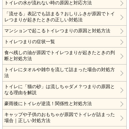
トイレの水が流れない時の原因と対応方法
「流せる」表記でも詰まる？おしりふきが原因でトイ
レつまりが起きたときの正しい対処法
マンションで起こるトイレつまりの原因と対処方法
トイレつまりの症状一覧
食べ残しの油が原因でトイレつまりが起きたときの判
断と対処方法
トイレにタオルや雑巾を流して詰まった場合の対処方
法
トイレに「猫の砂」は流しちゃダメ？つまりの原因と
なる理由を解説
豪雨後にトイレが逆流！関係性と対処方法
キャップや子供のおもちゃが原因でトイレが詰まった
場合｜正しい対処方法