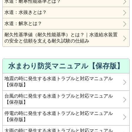
水道：耐寒性能基準とは？
水道：水抜きとは？
水道：解氷とは？
耐久性基準値（耐久性能基準）とは？｜水道給水装置
の安全と信頼を支える耐久試験の仕組み
水まわり防災マニュアル【保存版】
地震の時に発生する水道トラブルと対応マニュアル
【保存版】
台風の時に発生する水道トラブルと対応マニュアル
【保存版】
停電の時に発生する水道トラブルと対応マニュアル
【保存版】
大雨の時に発生する水道トラブルと対応マニュアル