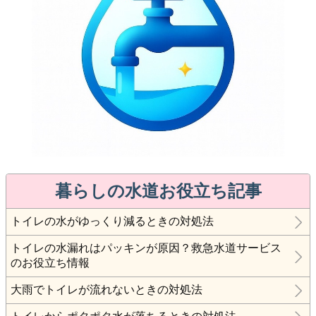
暮らしの水道お役立ち記事
トイレの水がゆっくり減るときの対処法
トイレの水漏れはパッキンが原因？救急水道サービス
のお役立ち情報
大雨でトイレが流れないときの対処法