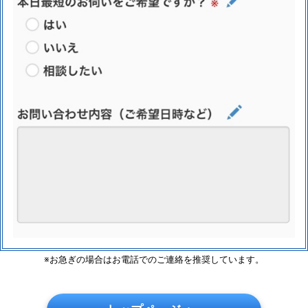
※お急ぎの場合はお電話でのご連絡を推奨しています。