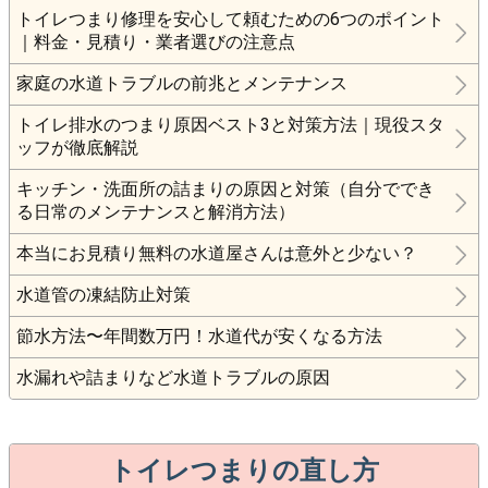
トイレつまり修理を安心して頼むための6つのポイント
｜料金・見積り・業者選びの注意点
家庭の水道トラブルの前兆とメンテナンス
トイレ排水のつまり原因ベスト3と対策方法｜現役スタ
ッフが徹底解説
キッチン・洗面所の詰まりの原因と対策（自分ででき
る日常のメンテナンスと解消方法）
本当にお見積り無料の水道屋さんは意外と少ない？
水道管の凍結防止対策
節水方法〜年間数万円！水道代が安くなる方法
水漏れや詰まりなど水道トラブルの原因
トイレつまりの直し方