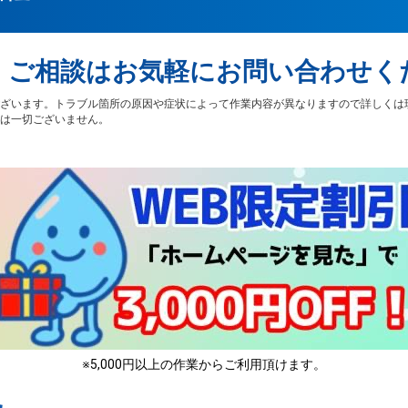
・ご相談はお気軽にお問い合わせく
ざいます。トラブル箇所の原因や症状によって作業内容が異なりますので詳しくは
は一切ございません。
※5,000円以上の作業からご利用頂けます。