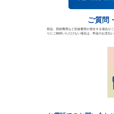
ご質問
部品、部材費用など別途費用が発生する場合がご
りにご納得いただけない場合は、料金のお支払い