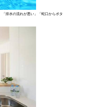
」「排水の流れが悪い」「蛇口からポタ