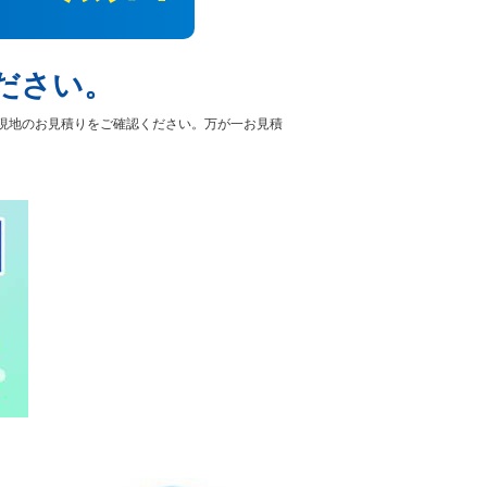
ださい。
現地のお見積りをご確認ください。万が一お見積