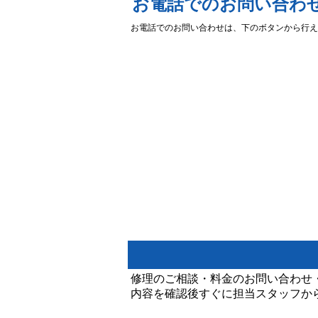
お電話でのお問い合わ
お電話でのお問い合わせは、下のボタンから行え
修理のご相談・料金のお問い合わせ
内容を確認後すぐに担当スタッフか