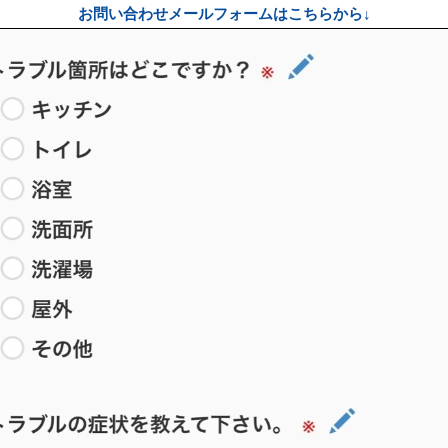
お問い合わせメールフォームはこちらから↓