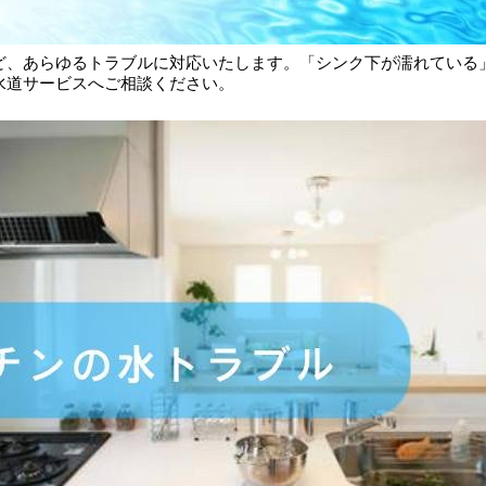
ど、あらゆるトラブルに対応いたします。「シンク下が濡れている
水道サービスへご相談ください。